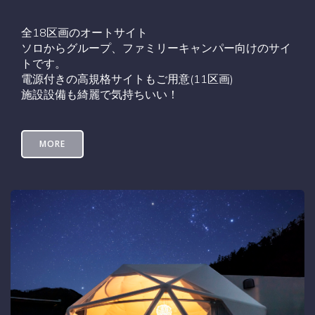
全18区画のオートサイト
ソロからグループ、ファミリーキャンパー向けのサイ
トです。
電源付きの高規格サイトもご用意(11区画)
施設設備も綺麗で気持ちいい！
MORE