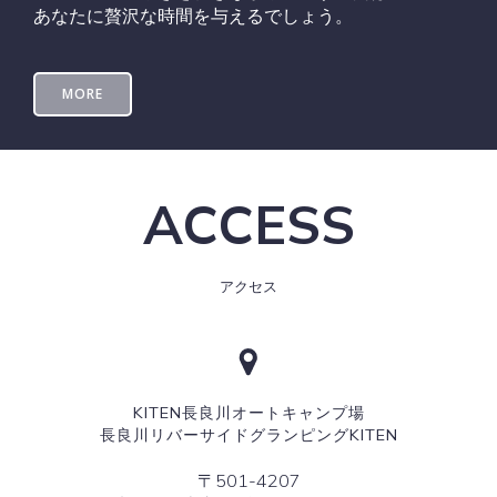
あなたに贅沢な時間を与えるでしょう。
MORE
ACCESS
アクセス
KITEN長良川オートキャンプ場
長良川リバーサイドグランピングKITEN
〒501-4207