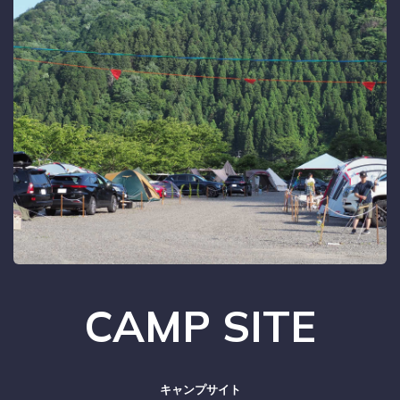
CAMP SITE
キャンプサイト