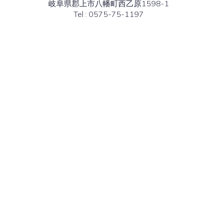
岐阜県郡上市八幡町西乙原1598-1
Tel : 0575-75-1197